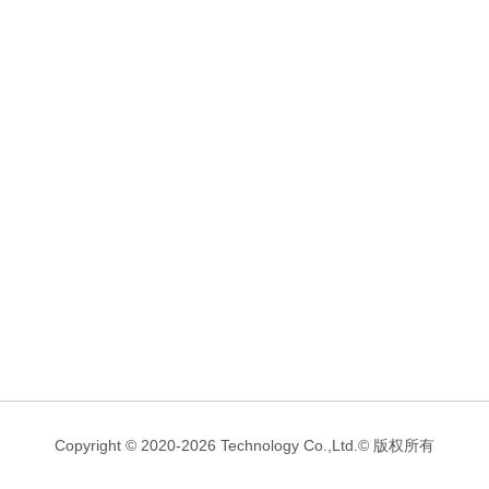
Copyright © 2020-2026 Technology Co.,Ltd.© 版权所有