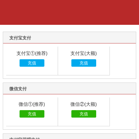
支付宝支付
支付宝①(推荐)
支付宝(大额)
充值
充值
微信支付
微信①(推荐)
微信②(大额)
充值
充值