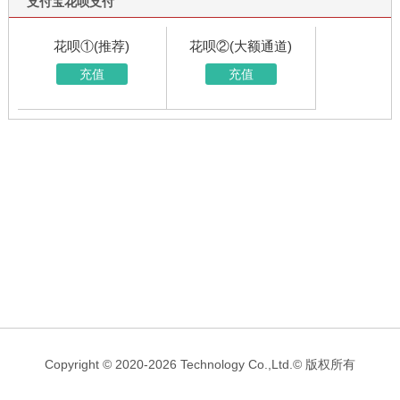
支付宝花呗支付
花呗①(推荐)
花呗②(大额通道)
充值
充值
Copyright © 2020-2026 Technology Co.,Ltd.© 版权所有