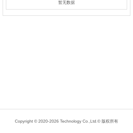
暂无数据
Copyright © 2020-2026 Technology Co.,Ltd.© 版权所有